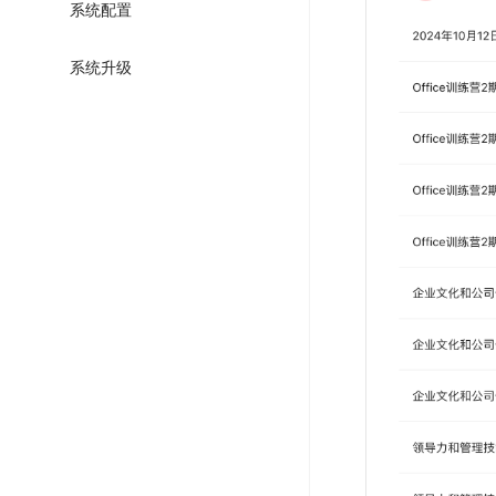
系统配置
系统升级