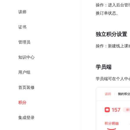
操作：进入后台管
讲师
换订单状态。
证书
独立积分设置
管理员
操作：新建线上课
知识中心
学员端
用户组
学员端可在个人中
首页装修
积分
集成登录