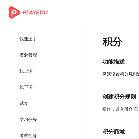
积分
快速上手
资源管理
功能描述
线上课
灵活设置积分规则
线下课
创建积分规则
试卷
操作：进入后台管
学习任务
积分商城
考试任务