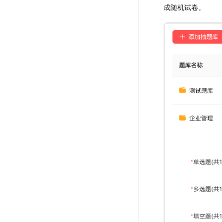
成随机试卷。