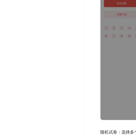
随机试卷：选择多