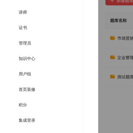
讲师
证书
管理员
知识中心
用户组
首页装修
积分
集成登录