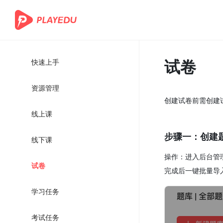
试卷
快速上手
资源管理
创建试卷前需创建
线上课
步骤一：创建
线下课
操作：进入后台管
试卷
完成后一键批量导
学习任务
考试任务