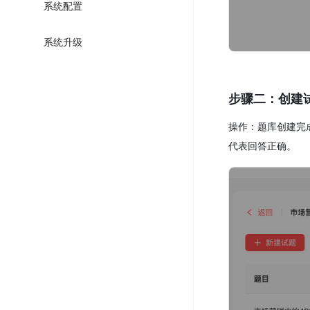
系统配置
系统升级
步骤二：创建
操作：题库创建完
代表回答正确。