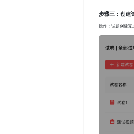
步骤三：创建
操作：试题创建完