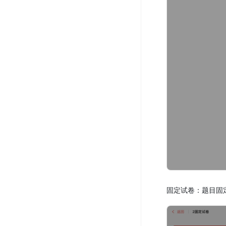
固定试卷：题目固