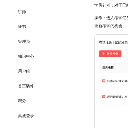
学员补考：对于已
讲师
操作：进入考试任
重新考试的机会。
证书
管理员
知识中心
用户组
首页装修
积分
集成登录