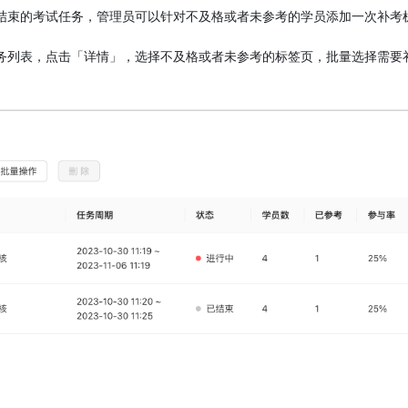
结束的考试任务，管理员可以针对不及格或者未参考的学员添加一次补考
务列表，点击「详情」，选择不及格或者未参考的标签页，批量选择需要