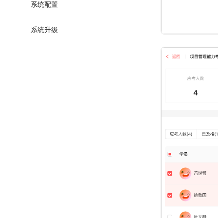
系统配置
系统升级