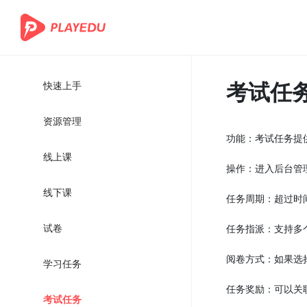
考试任
快速上手
资源管理
功能：考试任务提
线上课
操作：进入后台管
线下课
任务周期：超过时
试卷
任务指派：支持多
阅卷方式：如果选
学习任务
任务奖励：可以关
考试任务