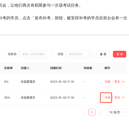
机会，让他们再次有权限参与一次该考试任务。
补考的学员，点击「发布补考」按钮，被安排补考的学员在前台会有一次