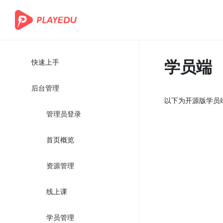
学员端
快速上手
后台管理
以下为开源版学员
管理员登录
首页概览
资源管理
线上课
学员管理