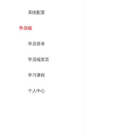
系统配置
学员端
学员登录
学员端首页
学习课程
个人中心